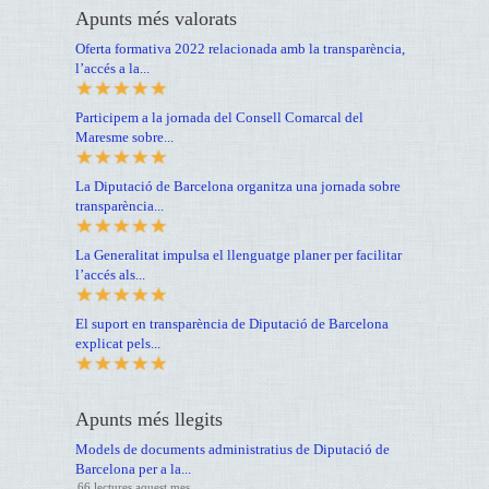
Apunts més valorats
Oferta formativa 2022 relacionada amb la transparència,
l’accés a la...
Participem a la jornada del Consell Comarcal del
Maresme sobre...
La Diputació de Barcelona organitza una jornada sobre
transparència...
La Generalitat impulsa el llenguatge planer per facilitar
l’accés als...
El suport en transparència de Diputació de Barcelona
explicat pels...
Apunts més llegits
Models de documents administratius de Diputació de
Barcelona per a la...
66 lectures aquest mes