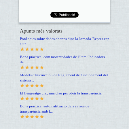
Apunts més valorats
Ponències sobre dades obertes dins la Jornada 'Reptes cap
a un...
Bona pràctica: com mostrar dades de l'ítem ‘Indicadors
de...
Models d'Instrucció i de Reglament de funcionament del
sistema...
El llenguatge clar, una clau per obrir la transparència
Bona pràctica: automatització dels avisos de
transparència amb l...