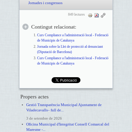
Jornades i congressos
849 lectures
Contingut relacionat:
Curs Compliance a l'administració local - Federació
de Municipis de Catalunya
Jornada sobre la Llei de protecció al denunciant
(Diputació de Barcelona)
Curs Compliance a l'administració local - Federació
de Municipis de Catalunya
Propers actes
Gestió Transparència Municipal Ajuntament de
Viladecavalls– full de...
3 de setembre de 2026
Oficina Municipal d'Integritat Consell Comarcal del
Maresme -...