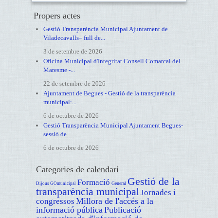
Propers actes
Gestió Transparència Municipal Ajuntament de
Viladecavalls– full de...
3 de setembre de 2026
Oficina Municipal d'Integritat Consell Comarcal del
Maresme -...
22 de setembre de 2026
Ajuntament de Begues - Gestió de la transparència
municipal:...
6 de octubre de 2026
Gestió Transparència Municipal Ajuntament Begues-
sessió de...
6 de octubre de 2026
Categories de calendari
Gestió de la
Formació
General
Dijous GOmunicipal
transparència municipal
Jornades i
Millora de l'accés a la
congressos
informació pública
Publicació