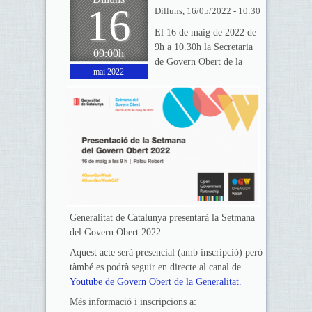
16
Dilluns, 16/05/2022 - 10:30
El 16 de maig de 2022 de
9h a 10.30h la Secretaria
09:00h
de Govern Obert de la
mai 2022
Generalitat de Catalunya presentarà la Setmana
del Govern Obert 2022.
Aquest acte serà presencial (amb inscripció) però
tàmbé es podrà seguir en directe al canal de
Youtube de Govern Obert de la Generalitat.
Més informació i inscripcions a: