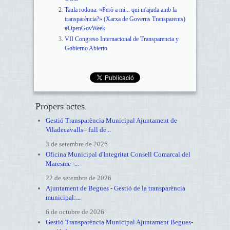
Taula rodona: «Però a mi... qui m'ajuda amb la
transparència?» (Xarxa de Governs Transparents)
#OpenGovWeek
VII Congreso Internacional de Transparencia y
Gobierno Abierto
Propers actes
Gestió Transparència Municipal Ajuntament de
Viladecavalls– full de...
3 de setembre de 2026
Oficina Municipal d'Integritat Consell Comarcal del
Maresme -...
22 de setembre de 2026
Ajuntament de Begues - Gestió de la transparència
municipal:...
6 de octubre de 2026
Gestió Transparència Municipal Ajuntament Begues-