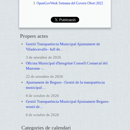
OpenGovWeek Setmana del Govern Obert 2022
Propers actes
Gestió Transparència Municipal Ajuntament de
Viladecavalls– full de...
3 de setembre de 2026
Oficina Municipal d'Integritat Consell Comarcal del
Maresme -...
22 de setembre de 2026
Ajuntament de Begues - Gestió de la transparència
municipal:...
6 de octubre de 2026
Gestió Transparència Municipal Ajuntament Begues-
sessió de...
6 de octubre de 2026
Categories de calendari