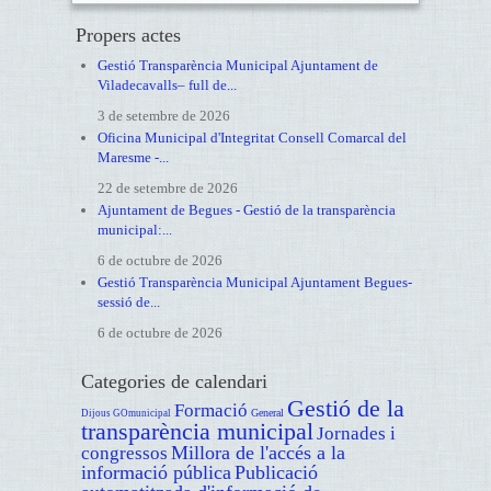
Propers actes
Gestió Transparència Municipal Ajuntament de
Viladecavalls– full de...
3 de setembre de 2026
Oficina Municipal d'Integritat Consell Comarcal del
Maresme -...
22 de setembre de 2026
Ajuntament de Begues - Gestió de la transparència
municipal:...
6 de octubre de 2026
Gestió Transparència Municipal Ajuntament Begues-
sessió de...
6 de octubre de 2026
Categories de calendari
Gestió de la
Formació
General
Dijous GOmunicipal
transparència municipal
Jornades i
Millora de l'accés a la
congressos
informació pública
Publicació