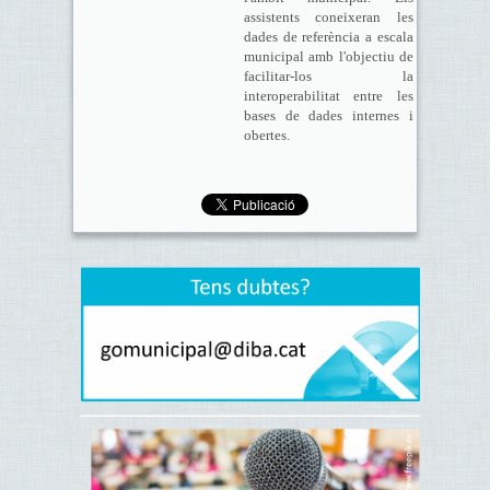
assistents coneixeran les
dades de referència a escala
municipal amb l'objectiu de
facilitar-los la
interoperabilitat entre les
bases de dades internes i
obertes.