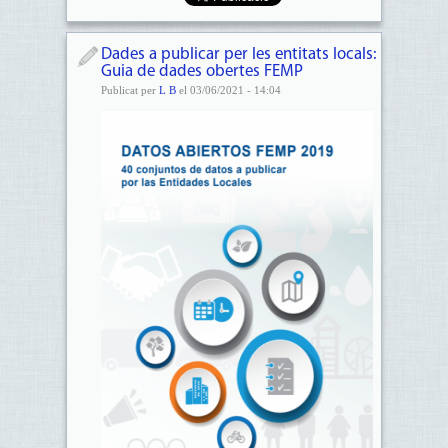
Dades a publicar per les entitats locals:
Guia de dades obertes FEMP
Publicat per
L B
el 03/06/2021 - 14:04