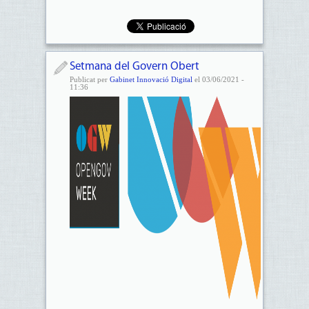
Setmana del Govern Obert
Publicat per
Gabinet Innovació Digital
el 03/06/2021 -
11:36