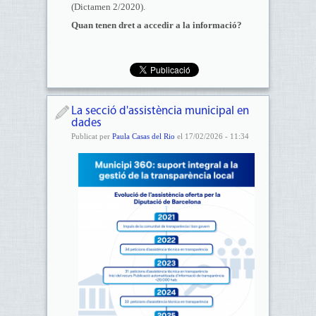
(Dictamen 2/2020).
Quan tenen dret a accedir a la informació?
La secció d'assistència municipal en
dades
Publicat per
Paula Casas del Rio
el 17/02/2026 - 11:34