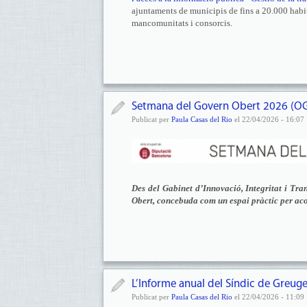
ajuntaments de municipis de fins a 20.000 habita
mancomunitats i consorcis.
Setmana del Govern Obert 2026 (OG
Publicat per
Paula Casas del Rio
el 22/04/2026 - 16:07
Des del Gabinet d’Innovació, Integritat i Tr
Obert, concebuda com un espai pràctic per aco
L’Informe anual del Síndic de Greuges
Publicat per
Paula Casas del Rio
el 22/04/2026 - 11:09